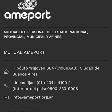
MUTUAL DEL PERSONAL DEL ESTADO NACIONAL,
PROVINCIAL, MUNICIPAL Y AFINES
MUTUAL AMEPORT
Hipólito Yrigoyen 684 (C1086AAJ), Ciudad de
Buenos Aires
Líneas fijas: (011) 4344-4100 /
(Interior del país) 0800-333-9906
info@ameport.org.ar