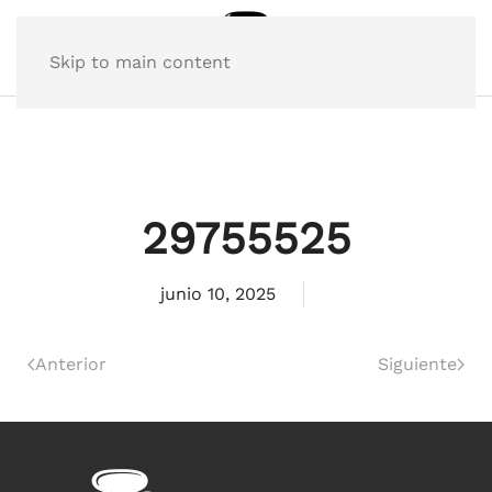
Skip to main content
29755525
junio 10, 2025
Anterior
Siguiente