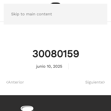
Skip to main content
30080159
junio 10, 2025
Anterior
Siguiente