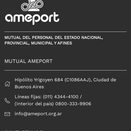
MUTUAL DEL PERSONAL DEL ESTADO NACIONAL,
PROVINCIAL, MUNICIPAL Y AFINES
MUTUAL AMEPORT
Hipólito Yrigoyen 684 (C1086AAJ), Ciudad de
Buenos Aires
Líneas fijas: (011) 4344-4100 /
(Interior del país) 0800-333-9906
info@ameport.org.ar