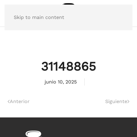
Skip to main content
31148865
junio 10, 2025
Anterior
Siguiente