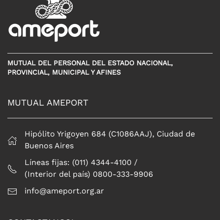
MUTUAL DEL PERSONAL DEL ESTADO NACIONAL,
PROVINCIAL, MUNICIPAL Y AFINES
MUTUAL AMEPORT
Hipólito Yrigoyen 684 (C1086AAJ), Ciudad de
Buenos Aires
Líneas fijas: (011) 4344-4100 /
(Interior del país) 0800-333-9906
info@ameport.org.ar