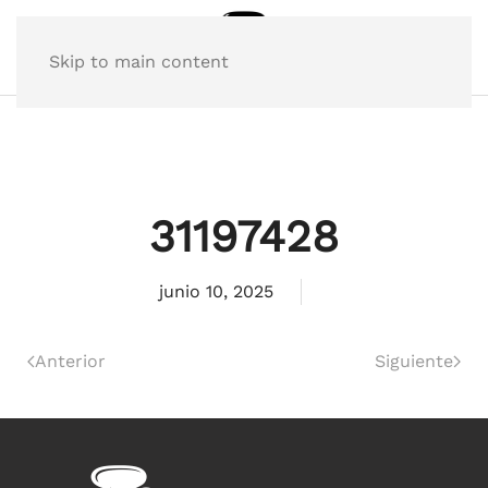
Skip to main content
31197428
junio 10, 2025
Anterior
Siguiente