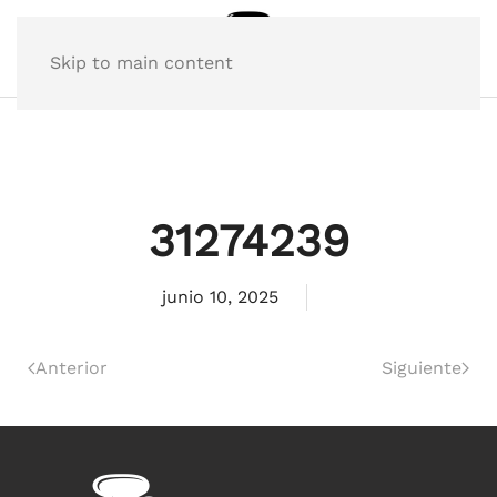
Skip to main content
31274239
junio 10, 2025
Anterior
Siguiente