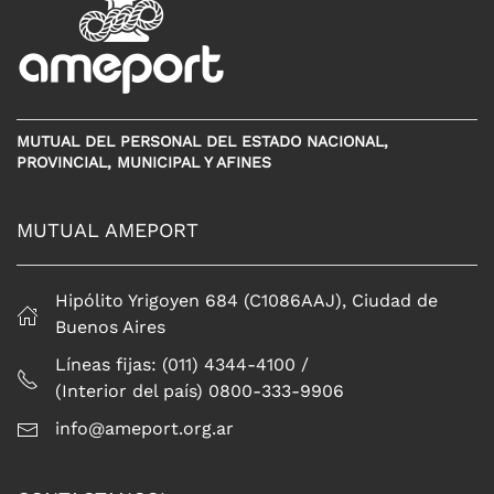
MUTUAL DEL PERSONAL DEL ESTADO NACIONAL,
PROVINCIAL, MUNICIPAL Y AFINES
MUTUAL AMEPORT
Hipólito Yrigoyen 684 (C1086AAJ), Ciudad de
Buenos Aires
Líneas fijas: (011) 4344-4100 /
(Interior del país) 0800-333-9906
info@ameport.org.ar