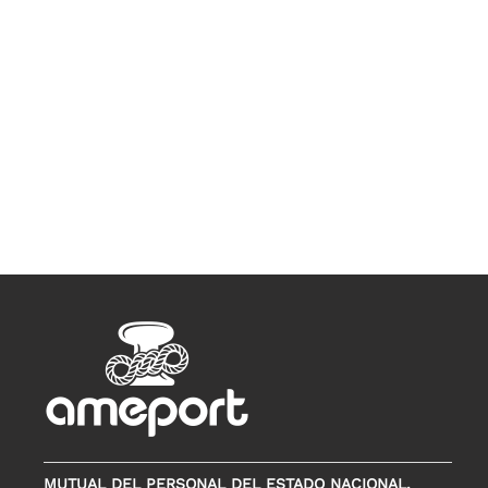
MUTUAL DEL PERSONAL DEL ESTADO NACIONAL,