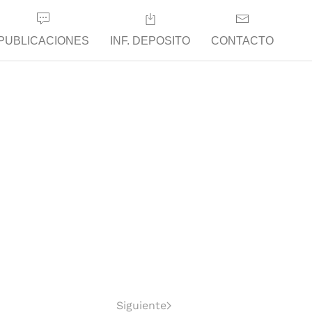
PUBLICACIONES
INF. DEPOSITO
CONTACTO
Siguiente