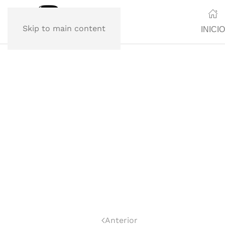
Skip to main content
INICIO
Anterior