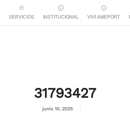
SERVICIOS
INSTITUCIONAL
VIVI AMEPORT
31793427
junio 10, 2025