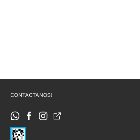
CONTACTANOS!