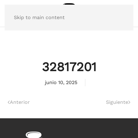
Skip to main content
32817201
junio 10, 2025
Anterior
Siguiente