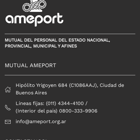
MUTUAL DEL PERSONAL DEL ESTADO NACIONAL,
PROVINCIAL, MUNICIPAL Y AFINES
MUTUAL AMEPORT
Hipólito Yrigoyen 684 (C1086AAJ), Ciudad de
Buenos Aires
Líneas fijas: (011) 4344-4100 /
(Interior del país) 0800-333-9906
info@ameport.org.ar