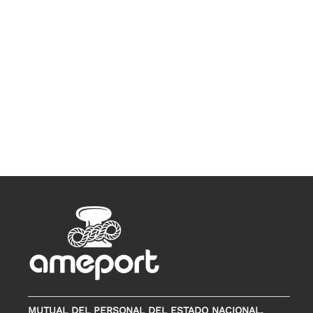
MUTUAL DEL PERSONAL DEL ESTADO NACIONAL,