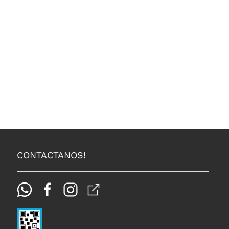
CONTACTANOS!