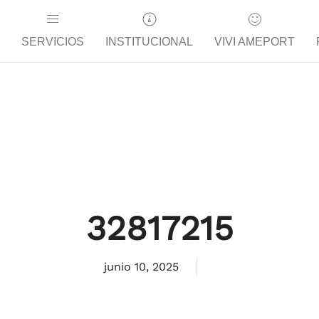
SERVICIOS
INSTITUCIONAL
VIVI AMEPORT
32817215
junio 10, 2025