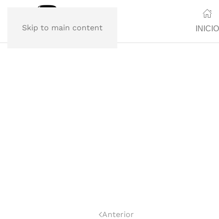
Skip to main content
INICIO
Anterior