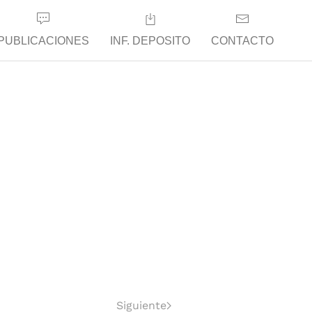
PUBLICACIONES
INF. DEPOSITO
CONTACTO
Siguiente