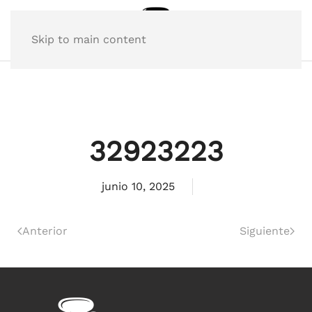
Skip to main content
32923223
junio 10, 2025
Anterior
Siguiente