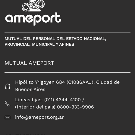
MUTUAL DEL PERSONAL DEL ESTADO NACIONAL,
PROVINCIAL, MUNICIPAL Y AFINES
MUTUAL AMEPORT
Hipólito Yrigoyen 684 (C1086AAJ), Ciudad de
Buenos Aires
Líneas fijas: (011) 4344-4100 /
(Interior del país) 0800-333-9906
info@ameport.org.ar