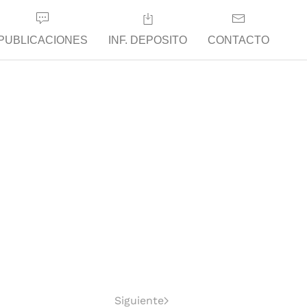
PUBLICACIONES
INF. DEPOSITO
CONTACTO
Siguiente