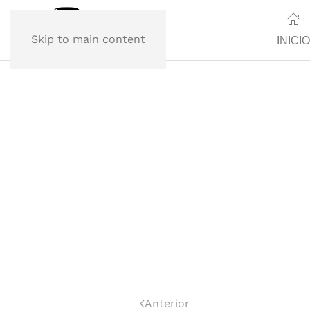
Skip to main content
INICIO
Anterior