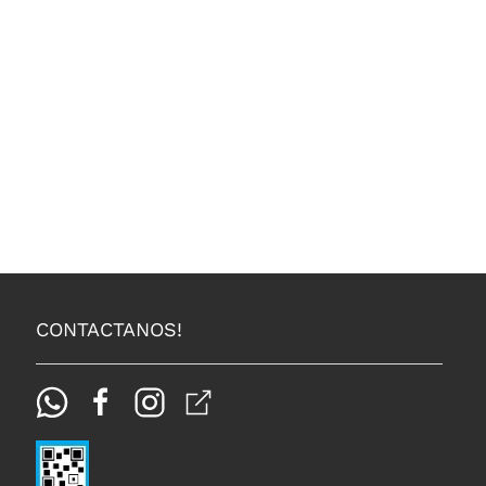
CONTACTANOS!