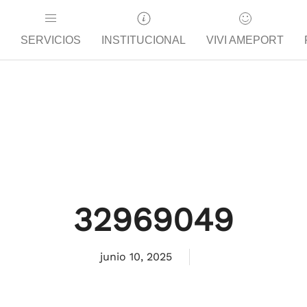
SERVICIOS
INSTITUCIONAL
VIVI AMEPORT
32969049
junio 10, 2025