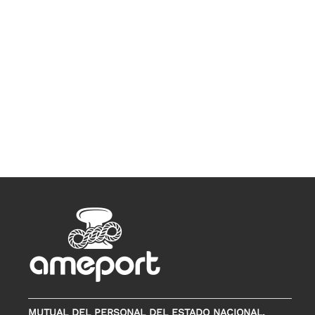
MUTUAL DEL PERSONAL DEL ESTADO NACIONAL,