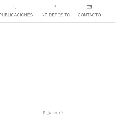
PUBLICACIONES
INF. DEPOSITO
CONTACTO
Siguiente