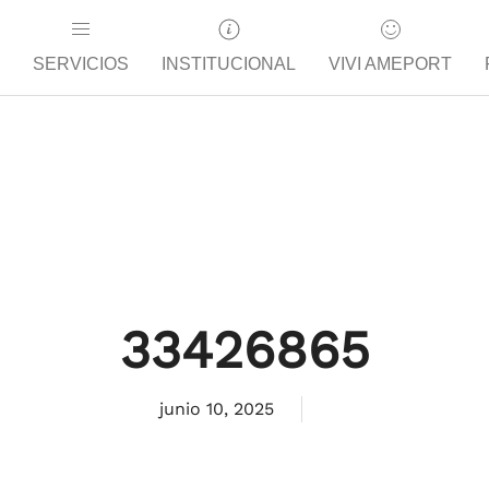
SERVICIOS
INSTITUCIONAL
VIVI AMEPORT
33426865
junio 10, 2025