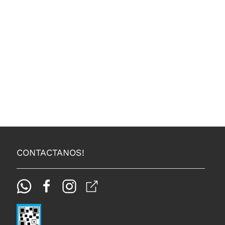
CONTACTANOS!