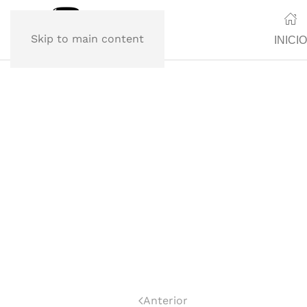
Skip to main content
INICIO
Anterior