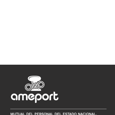
MUTUAL DEL PERSONAL DEL ESTADO NACIONAL,