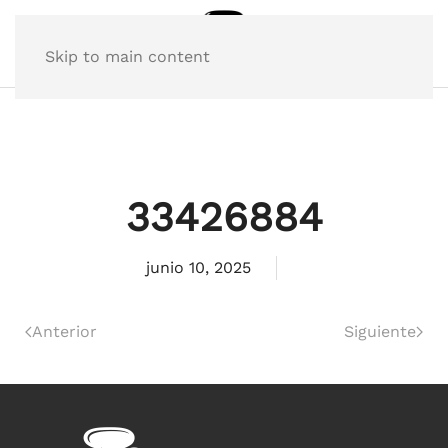
Skip to main content
33426884
junio 10, 2025
Anterior
Siguiente