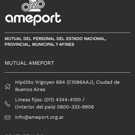
MUTUAL DEL PERSONAL DEL ESTADO NACIONAL,
PROVINCIAL, MUNICIPAL Y AFINES
MUTUAL AMEPORT
Hipólito Yrigoyen 684 (C1086AAJ), Ciudad de
Buenos Aires
Líneas fijas: (011) 4344-4100 /
(Interior del país) 0800-333-9906
info@ameport.org.ar