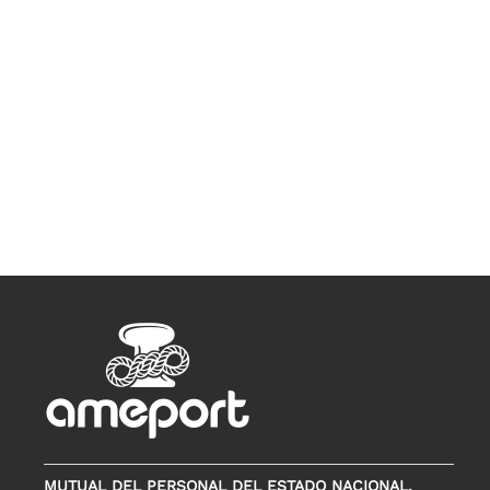
MUTUAL DEL PERSONAL DEL ESTADO NACIONAL,