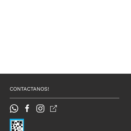
CONTACTANOS!