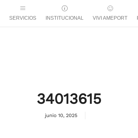
SERVICIOS
INSTITUCIONAL
VIVI AMEPORT
34013615
junio 10, 2025