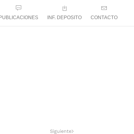
PUBLICACIONES
INF. DEPOSITO
CONTACTO
Siguiente