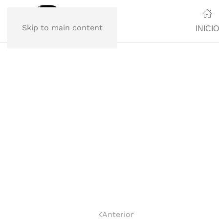
Skip to main content
INICIO
Anterior