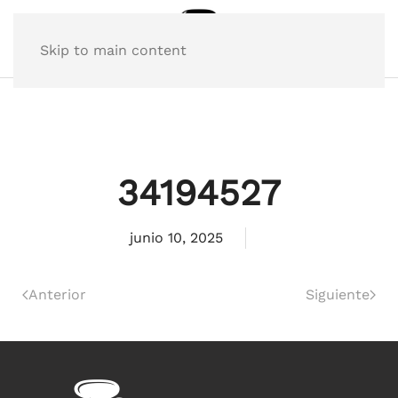
Skip to main content
34194527
junio 10, 2025
Anterior
Siguiente