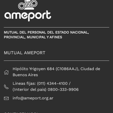
MUTUAL DEL PERSONAL DEL ESTADO NACIONAL,
PROVINCIAL, MUNICIPAL Y AFINES
MUTUAL AMEPORT
Hipólito Yrigoyen 684 (C1086AAJ), Ciudad de
Buenos Aires
Líneas fijas: (011) 4344-4100 /
(Interior del país) 0800-333-9906
info@ameport.org.ar