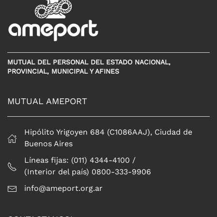
MUTUAL DEL PERSONAL DEL ESTADO NACIONAL,
PROVINCIAL, MUNICIPAL Y AFINES
MUTUAL AMEPORT
Hipólito Yrigoyen 684 (C1086AAJ), Ciudad de
Buenos Aires
Líneas fijas: (011) 4344-4100 /
(Interior del país) 0800-333-9906
info@ameport.org.ar