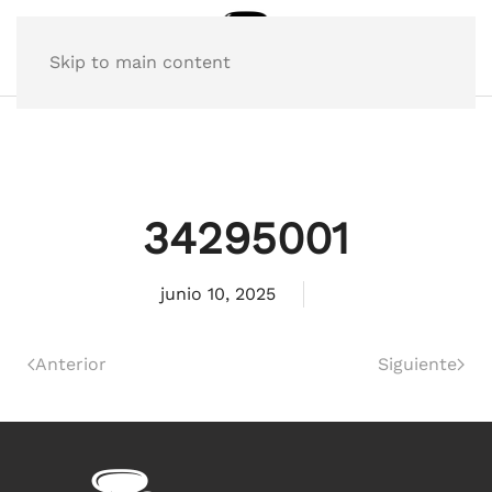
Skip to main content
34295001
junio 10, 2025
Anterior
Siguiente