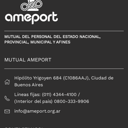
MUTUAL DEL PERSONAL DEL ESTADO NACIONAL,
PROVINCIAL, MUNICIPAL Y AFINES
MUTUAL AMEPORT
Hipólito Yrigoyen 684 (C1086AAJ), Ciudad de
Buenos Aires
Líneas fijas: (011) 4344-4100 /
(Interior del país) 0800-333-9906
info@ameport.org.ar