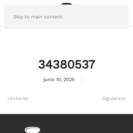
Skip to main content
34380537
junio 10, 2025
Anterior
Siguiente