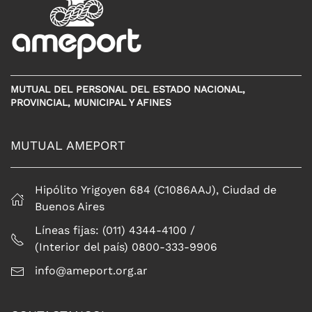
MUTUAL DEL PERSONAL DEL ESTADO NACIONAL,
PROVINCIAL, MUNICIPAL Y AFINES
MUTUAL AMEPORT
Hipólito Yrigoyen 684 (C1086AAJ), Ciudad de
Buenos Aires
Líneas fijas: (011) 4344-4100 /
(Interior del país) 0800-333-9906
info@ameport.org.ar