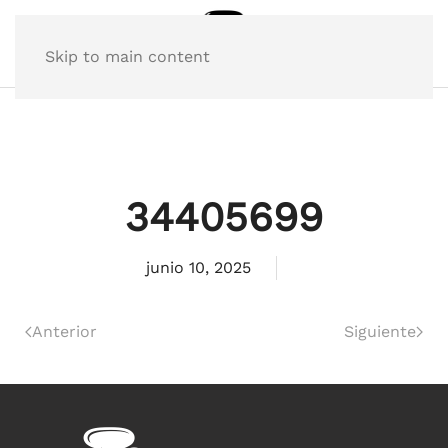
Skip to main content
34405699
junio 10, 2025
Anterior
Siguiente