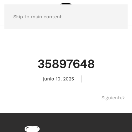
Skip to main content
35897648
junio 10, 2025
Siguiente