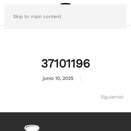
Skip to main content
37101196
junio 10, 2025
Siguiente