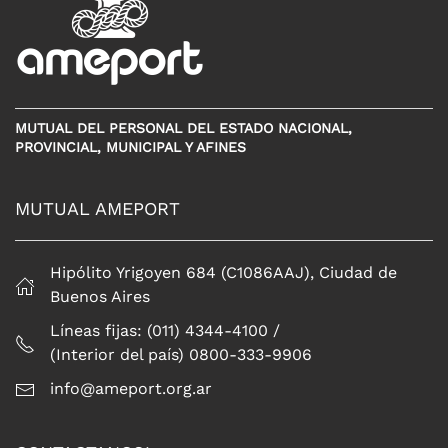
MUTUAL DEL PERSONAL DEL ESTADO NACIONAL,
PROVINCIAL, MUNICIPAL Y AFINES
MUTUAL AMEPORT
Hipólito Yrigoyen 684 (C1086AAJ), Ciudad de
Buenos Aires
Líneas fijas: (011) 4344-4100 /
(Interior del país) 0800-333-9906
info@ameport.org.ar