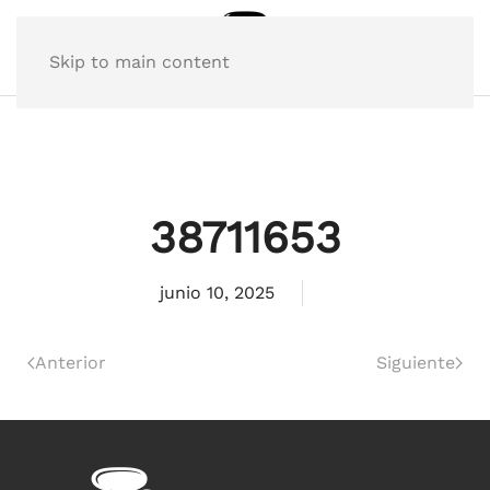
Skip to main content
38711653
junio 10, 2025
Anterior
Siguiente