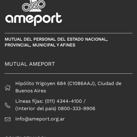
MUTUAL DEL PERSONAL DEL ESTADO NACIONAL,
PROVINCIAL, MUNICIPAL Y AFINES
MUTUAL AMEPORT
Hipólito Yrigoyen 684 (C1086AAJ), Ciudad de
Buenos Aires
Líneas fijas: (011) 4344-4100 /
(Interior del país) 0800-333-9906
info@ameport.org.ar