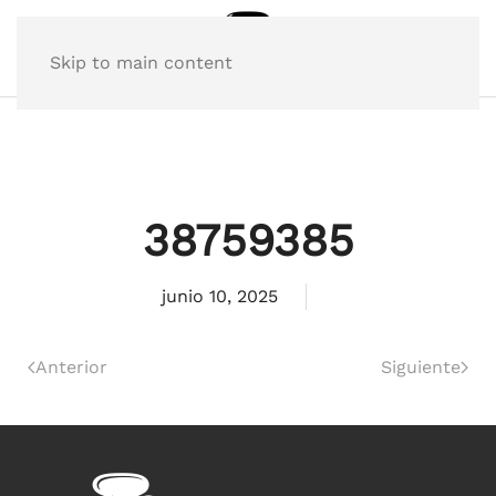
Skip to main content
38759385
junio 10, 2025
Anterior
Siguiente