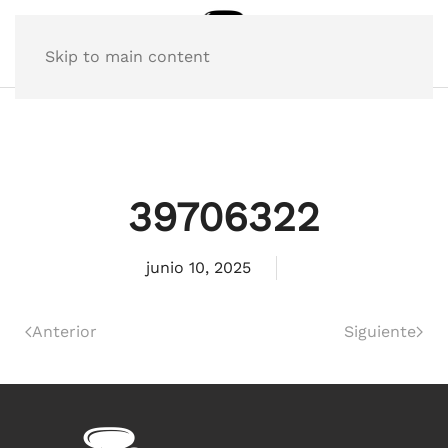
Skip to main content
39706322
junio 10, 2025
Anterior
Siguiente