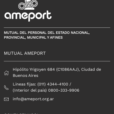
MUTUAL DEL PERSONAL DEL ESTADO NACIONAL,
PROVINCIAL, MUNICIPAL Y AFINES
MUTUAL AMEPORT
Hipólito Yrigoyen 684 (C1086AAJ), Ciudad de
Buenos Aires
Líneas fijas: (011) 4344-4100 /
(Interior del país) 0800-333-9906
info@ameport.org.ar