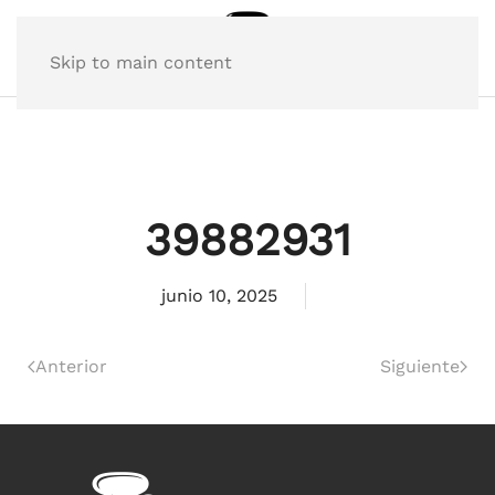
Skip to main content
39882931
junio 10, 2025
Anterior
Siguiente