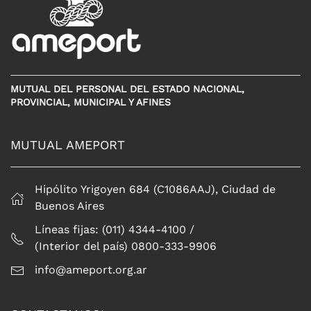
MUTUAL DEL PERSONAL DEL ESTADO NACIONAL,
PROVINCIAL, MUNICIPAL Y AFINES
MUTUAL AMEPORT
Hipólito Yrigoyen 684 (C1086AAJ), Ciudad de
Buenos Aires
Líneas fijas: (011) 4344-4100 /
(Interior del país) 0800-333-9906
info@ameport.org.ar