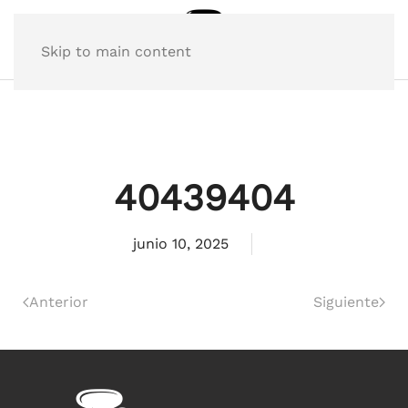
Skip to main content
40439404
junio 10, 2025
Anterior
Siguiente