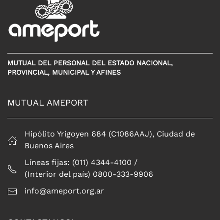
MUTUAL DEL PERSONAL DEL ESTADO NACIONAL,
PROVINCIAL, MUNICIPAL Y AFINES
MUTUAL AMEPORT
Hipólito Yrigoyen 684 (C1086AAJ), Ciudad de
Buenos Aires
Líneas fijas: (011) 4344-4100 /
(Interior del país) 0800-333-9906
info@ameport.org.ar