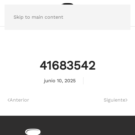
Skip to main content
41683542
junio 10, 2025
Anterior
Siguiente