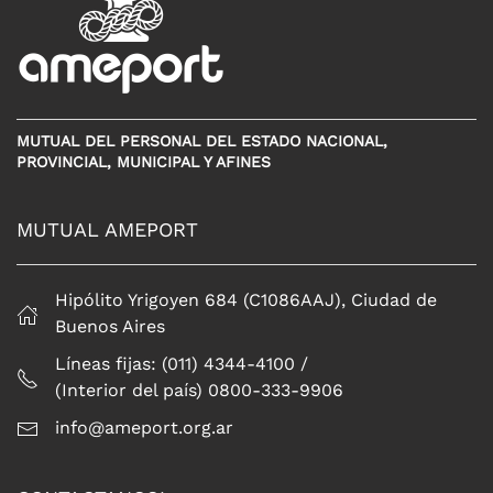
MUTUAL DEL PERSONAL DEL ESTADO NACIONAL,
PROVINCIAL, MUNICIPAL Y AFINES
MUTUAL AMEPORT
Hipólito Yrigoyen 684 (C1086AAJ), Ciudad de
Buenos Aires
Líneas fijas: (011) 4344-4100 /
(Interior del país) 0800-333-9906
info@ameport.org.ar