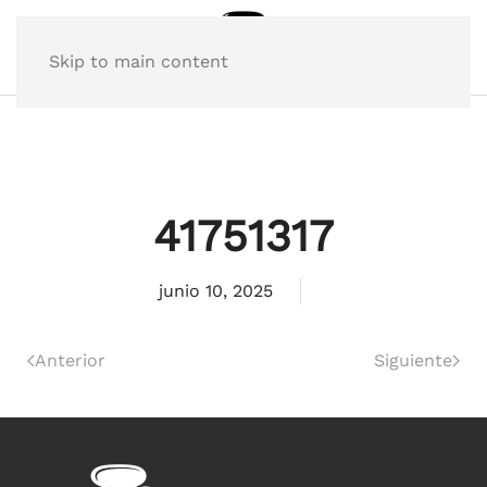
Skip to main content
41751317
junio 10, 2025
Anterior
Siguiente