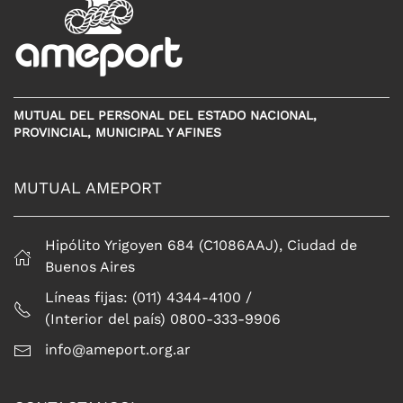
MUTUAL DEL PERSONAL DEL ESTADO NACIONAL,
PROVINCIAL, MUNICIPAL Y AFINES
MUTUAL AMEPORT
Hipólito Yrigoyen 684 (C1086AAJ), Ciudad de
Buenos Aires
Líneas fijas: (011) 4344-4100 /
(Interior del país) 0800-333-9906
info@ameport.org.ar