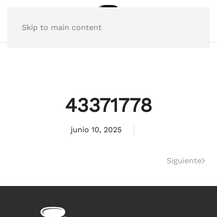
Skip to main content
43371778
junio 10, 2025
Siguiente