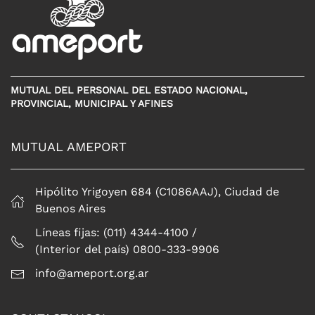
MUTUAL DEL PERSONAL DEL ESTADO NACIONAL,
PROVINCIAL, MUNICIPAL Y AFINES
MUTUAL AMEPORT
Hipólito Yrigoyen 684 (C1086AAJ), Ciudad de
Buenos Aires
Líneas fijas: (011) 4344-4100 /
(Interior del país) 0800-333-9906
info@ameport.org.ar