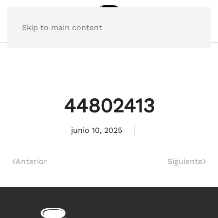
Skip to main content
44802413
junio 10, 2025
Anterior
Siguiente