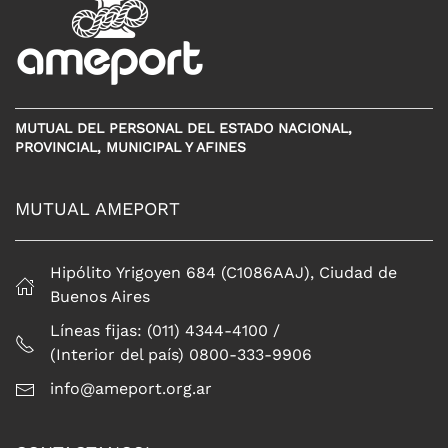
MUTUAL DEL PERSONAL DEL ESTADO NACIONAL,
PROVINCIAL, MUNICIPAL Y AFINES
MUTUAL AMEPORT
Hipólito Yrigoyen 684 (C1086AAJ), Ciudad de
Buenos Aires
Líneas fijas: (011) 4344-4100 /
(Interior del país) 0800-333-9906
info@ameport.org.ar