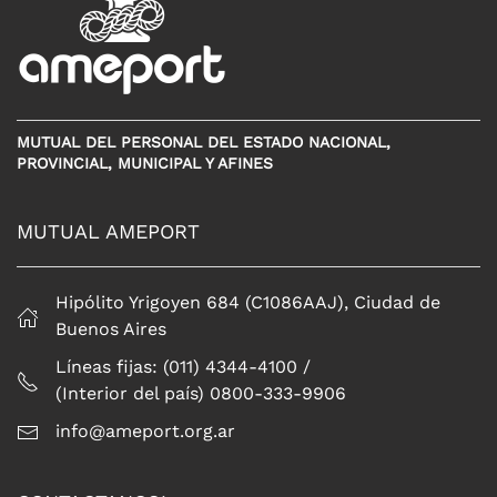
MUTUAL DEL PERSONAL DEL ESTADO NACIONAL,
PROVINCIAL, MUNICIPAL Y AFINES
MUTUAL AMEPORT
Hipólito Yrigoyen 684 (C1086AAJ), Ciudad de
Buenos Aires
Líneas fijas: (011) 4344-4100 /
(Interior del país) 0800-333-9906
info@ameport.org.ar