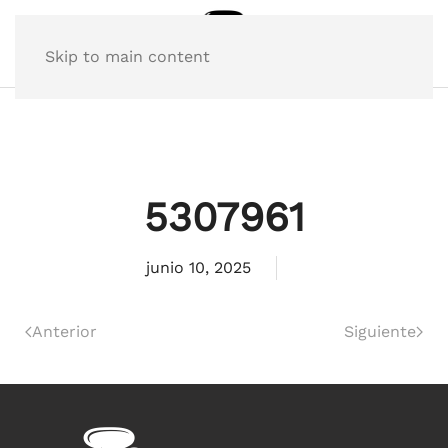
Skip to main content
5307961
junio 10, 2025
Anterior
Siguiente