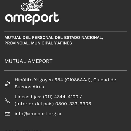
MUTUAL DEL PERSONAL DEL ESTADO NACIONAL,
PROVINCIAL, MUNICIPAL Y AFINES
MUTUAL AMEPORT
Hipólito Yrigoyen 684 (C1086AAJ), Ciudad de
Buenos Aires
Líneas fijas: (011) 4344-4100 /
(Interior del país) 0800-333-9906
info@ameport.org.ar