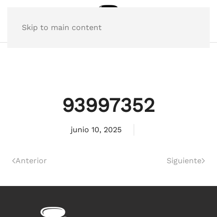
Skip to main content
93997352
junio 10, 2025
Anterior
Siguiente