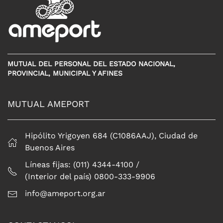
MUTUAL DEL PERSONAL DEL ESTADO NACIONAL,
PROVINCIAL, MUNICIPAL Y AFINES
MUTUAL AMEPORT
Hipólito Yrigoyen 684 (C1086AAJ), Ciudad de
Buenos Aires
Líneas fijas: (011) 4344-4100 /
(Interior del país) 0800-333-9906
info@ameport.org.ar