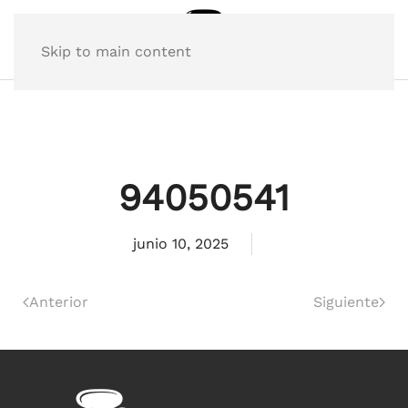
Skip to main content
94050541
junio 10, 2025
Anterior
Siguiente