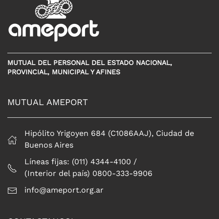
MUTUAL DEL PERSONAL DEL ESTADO NACIONAL,
PROVINCIAL, MUNICIPAL Y AFINES
MUTUAL AMEPORT
Hipólito Yrigoyen 684 (C1086AAJ), Ciudad de
Buenos Aires
Líneas fijas: (011) 4344-4100 /
(Interior del país) 0800-333-9906
info@ameport.org.ar