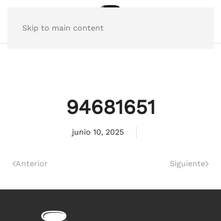
Skip to main content
94681651
junio 10, 2025
Anterior
Siguiente