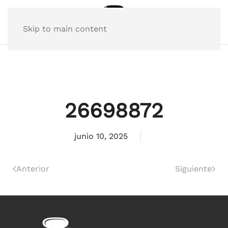
Skip to main content
26698872
junio 10, 2025
Anterior
Siguiente