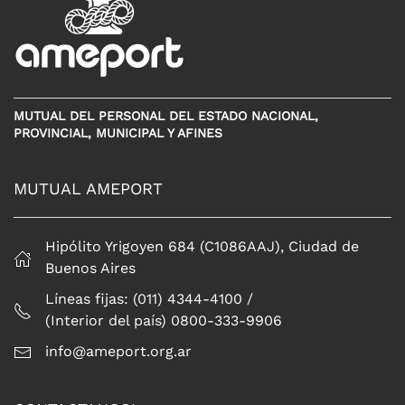
MUTUAL DEL PERSONAL DEL ESTADO NACIONAL,
PROVINCIAL, MUNICIPAL Y AFINES
MUTUAL AMEPORT
Hipólito Yrigoyen 684 (C1086AAJ), Ciudad de
Buenos Aires
Líneas fijas: (011) 4344-4100 /
(Interior del país) 0800-333-9906
info@ameport.org.ar