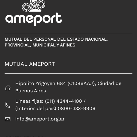
MUTUAL DEL PERSONAL DEL ESTADO NACIONAL,
PROVINCIAL, MUNICIPAL Y AFINES
MUTUAL AMEPORT
Hipólito Yrigoyen 684 (C1086AAJ), Ciudad de
Buenos Aires
Líneas fijas: (011) 4344-4100 /
(Interior del país) 0800-333-9906
info@ameport.org.ar