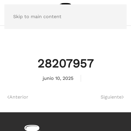
Skip to main content
28207957
junio 10, 2025
Anterior
Siguiente