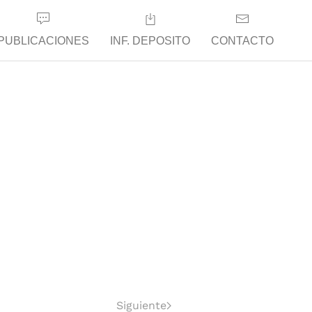
PUBLICACIONES
INF. DEPOSITO
CONTACTO
Siguiente