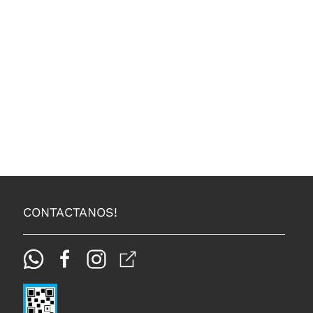
CONTACTANOS!