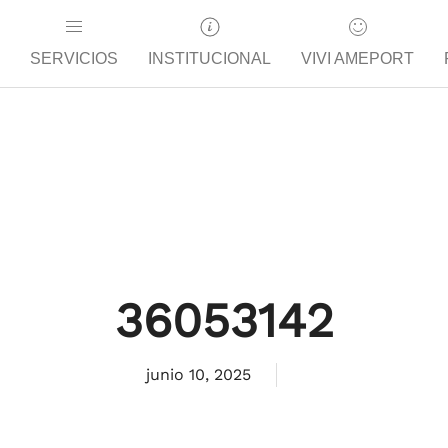
SERVICIOS
INSTITUCIONAL
VIVI AMEPORT
36053142
junio 10, 2025