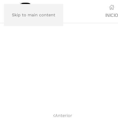
Skip to main content
INICIO
Anterior