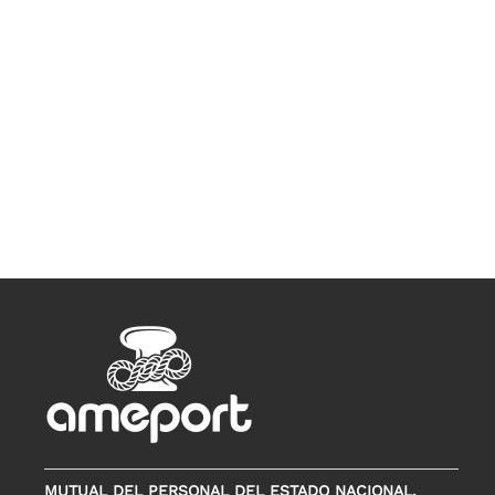
MUTUAL DEL PERSONAL DEL ESTADO NACIONAL,