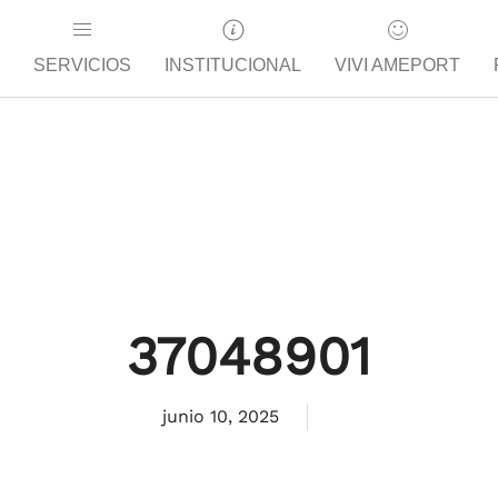
SERVICIOS
INSTITUCIONAL
VIVI AMEPORT
37048901
junio 10, 2025