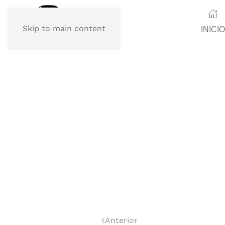
Skip to main content
INICIO
Anterior