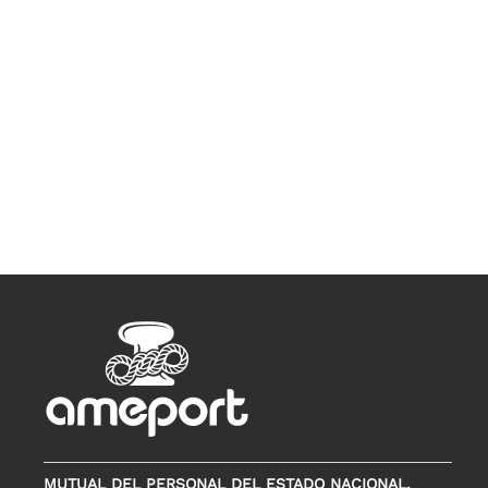
MUTUAL DEL PERSONAL DEL ESTADO NACIONAL,