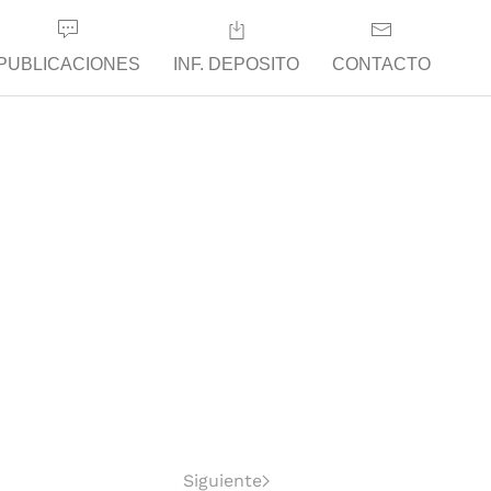
PUBLICACIONES
INF. DEPOSITO
CONTACTO
Siguiente