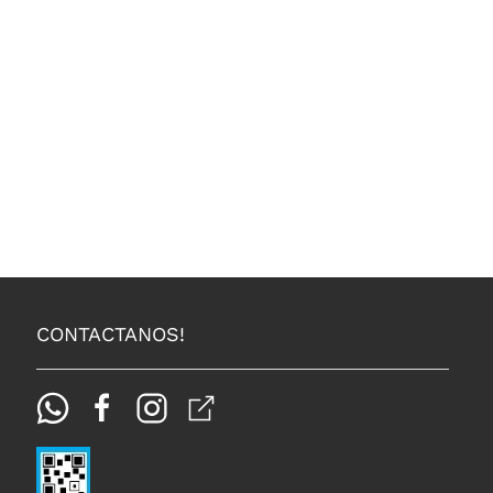
CONTACTANOS!